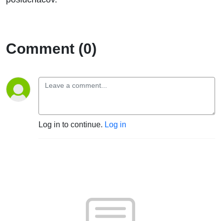
Comment (0)
Log in to continue.
Log in