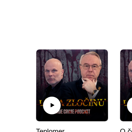
Teplomer